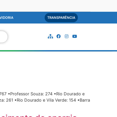
VIDORIA
TRANSPARÊNCIA
767 •Professor Souza: 274 •Rio Dourado e
a: 261 •Rio Dourado e Vila Verde: 154 •Barra