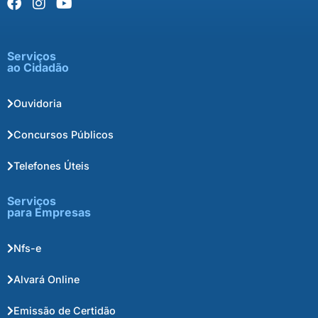
Serviços
ao Cidadão
Ouvidoria
Concursos Públicos
Telefones Úteis
Serviços
para Empresas
Nfs-e
Alvará Online
Emissão de Certidão