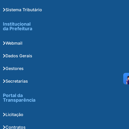
Sistema Tributário
Institucional
da Prefeitura
Webmail
Dados Gerais
Gestores
Secretarias
Portal da
Transparência
Licitação
Contratos