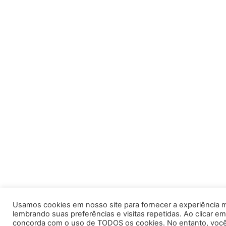
Usamos cookies em nosso site para fornecer a experiência m
lembrando suas preferências e visitas repetidas. Ao clicar em
concorda com o uso de TODOS os cookies. No entanto, você 