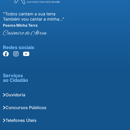
"Todos cantam a sua terra
Também vou cantar a minha..."
Poema Minha Terra
Casimiro de Abreu
Redes sociais
Serviços
ao Cidadão
Ouvidoria
Concursos Públicos
Telefones Úteis