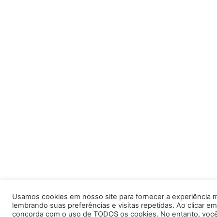
Usamos cookies em nosso site para fornecer a experiência m
lembrando suas preferências e visitas repetidas. Ao clicar em
concorda com o uso de TODOS os cookies. No entanto, você 