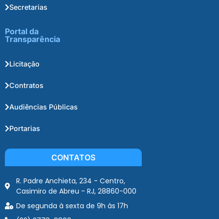
Secretarias
Portal da
Transparência
Licitação
Contratos
Audiências Públicas
Portarias
CONTATOS
R. Padre Anchieta, 234 - Centro,
Casimiro de Abreu - RJ, 28860-000
De segunda à sexta de 9h às 17h