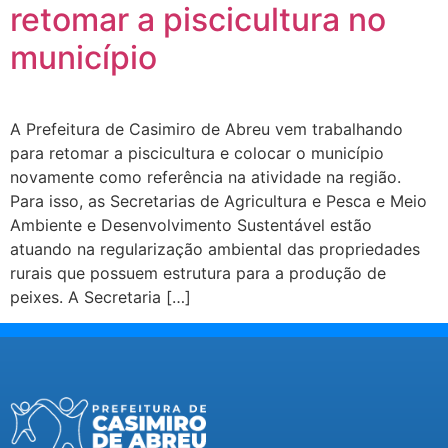
retomar a piscicultura no
município
A Prefeitura de Casimiro de Abreu vem trabalhando
para retomar a piscicultura e colocar o município
novamente como referência na atividade na região.
Para isso, as Secretarias de Agricultura e Pesca e Meio
Ambiente e Desenvolvimento Sustentável estão
atuando na regularização ambiental das propriedades
rurais que possuem estrutura para a produção de
peixes. A Secretaria […]