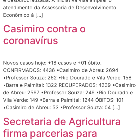
e desburocratizada. A iniciativa visa ampliar o
atendimento da Assessoria de Desenvolvimento
Econômico à […]
Casimiro contra o
coronavírus
Novos casos hoje: +18 casos e +01 óbito.
CONFIRMADOS: 4436 •Casimiro de Abreu: 2694
•Professor Souza: 262 •Rio Dourado e Vila Verde: 158
•Barra e Palmital: 1322 RECUPERADOS: 4239 •Casimiro
de Abreu: 2597 •Professor Souza: 249 •Rio Dourado e
Vila Verde: 149 •Barra e Palmital: 1244 ÓBITOS: 101
•Casimiro de Abreu: 53 •Professor Souza: 04 […]
Secretaria de Agricultura
firma parcerias para