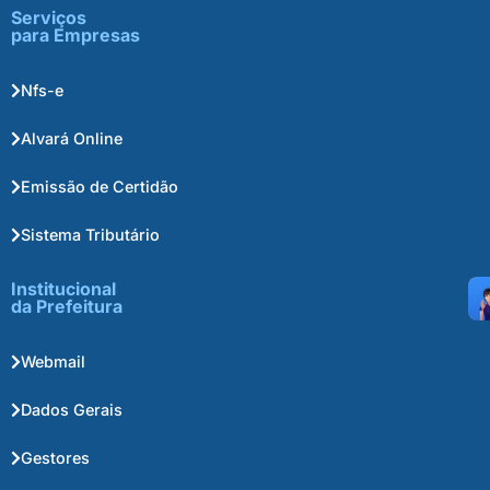
Serviços
para Empresas
Nfs-e
Alvará Online
Emissão de Certidão
Sistema Tributário
Institucional
da Prefeitura
Webmail
Dados Gerais
Gestores