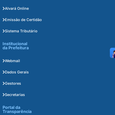
Alvará Online
Emissão de Certidão
Sistema Tributário
Institucional
da Prefeitura
Webmail
Dados Gerais
Gestores
Secretarias
Portal da
Transparência