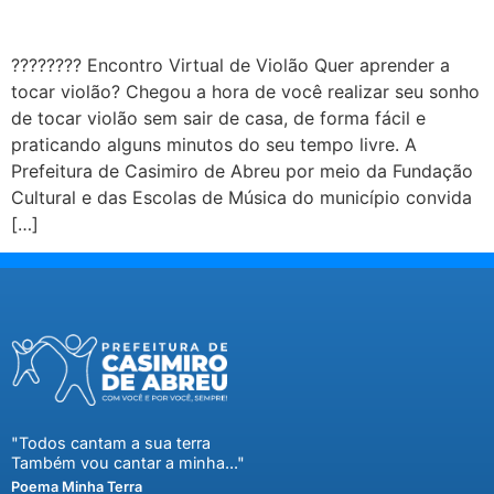
???????? Encontro Virtual de Violão Quer aprender a
tocar violão? Chegou a hora de você realizar seu sonho
de tocar violão sem sair de casa, de forma fácil e
praticando alguns minutos do seu tempo livre. A
Prefeitura de Casimiro de Abreu por meio da Fundação
Cultural e das Escolas de Música do município convida
[…]
"Todos cantam a sua terra
Também vou cantar a minha..."
Poema Minha Terra