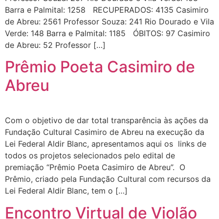
Barra e Palmital: 1258 RECUPERADOS: 4135 Casimiro
de Abreu: 2561 Professor Souza: 241 Rio Dourado e Vila
Verde: 148 Barra e Palmital: 1185 ÓBITOS: 97 Casimiro
de Abreu: 52 Professor […]
Prêmio Poeta Casimiro de
Abreu
Com o objetivo de dar total transparência às ações da
Fundação Cultural Casimiro de Abreu na execução da
Lei Federal Aldir Blanc, apresentamos aqui os links de
todos os projetos selecionados pelo edital de
premiação “Prêmio Poeta Casimiro de Abreu”. O
Prêmio, criado pela Fundação Cultural com recursos da
Lei Federal Aldir Blanc, tem o […]
Encontro Virtual de Violão