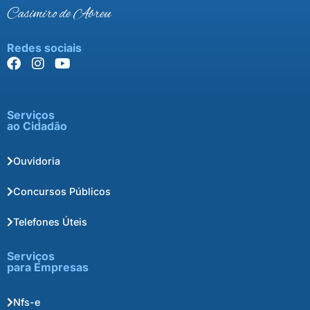
Casimiro de Abreu
Redes sociais
Serviços
ao Cidadão
Ouvidoria
Concursos Públicos
Telefones Úteis
Serviços
para Empresas
Nfs-e