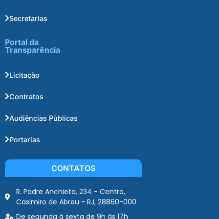
Secretarias
Portal da
Transparência
Licitação
Contratos
Audiências Públicas
Portarias
CONTATOS
R. Padre Anchieta, 234 - Centro,
Casimiro de Abreu - RJ, 28860-000
De segunda à sexta de 9h às 17h