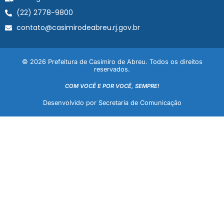
(22) 2778-9800
contato@casimirodeabreu.rj.gov.br
© 2026 Prefeitura de Casimiro de Abreu. Todos os direitos
reservados.
COM VOCÊ E POR VOCÊ, SEMPRE!
Desenvolvido por Secretaria de Comunicação