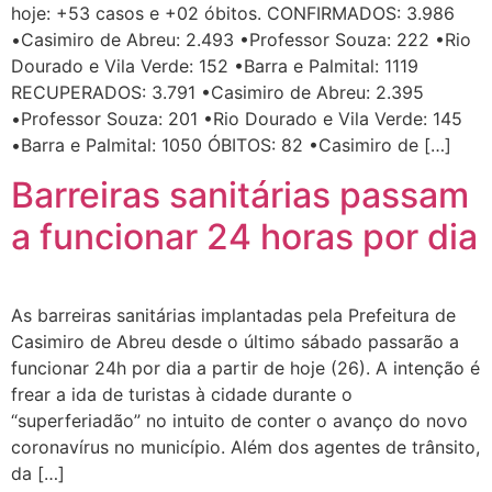
hoje: +53 casos e +02 óbitos. CONFIRMADOS: 3.986
•Casimiro de Abreu: 2.493 •Professor Souza: 222 •Rio
Dourado e Vila Verde: 152 •Barra e Palmital: 1119
RECUPERADOS: 3.791 •Casimiro de Abreu: 2.395
•Professor Souza: 201 •Rio Dourado e Vila Verde: 145
•Barra e Palmital: 1050 ÓBITOS: 82 •Casimiro de […]
Barreiras sanitárias passam
a funcionar 24 horas por dia
As barreiras sanitárias implantadas pela Prefeitura de
Casimiro de Abreu desde o último sábado passarão a
funcionar 24h por dia a partir de hoje (26). A intenção é
frear a ida de turistas à cidade durante o
“superferiadão” no intuito de conter o avanço do novo
coronavírus no município. Além dos agentes de trânsito,
da […]