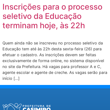
Inscrições para o processo
seletivo da Educação
terminam hoje, às 22h
Quem ainda não se inscreveu no processo seletivo da
Educação tem até às 22h desta sexta-feira (26) para
efetuar o cadastro. As inscrições devem ser feitas
exclusivamente de forma online, no sistema disponível
no site da Prefeitura. Há vagas para professor A e C,
agente escolar e agente de creche. As vagas serão para
início […]