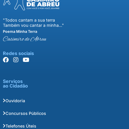
"Todos cantam a sua terra
Também vou cantar a minha..."
Poema Minha Terra
Casimiro de Abreu
Redes sociais
Serviços
ao Cidadão
Ouvidoria
Concursos Públicos
Telefones Úteis