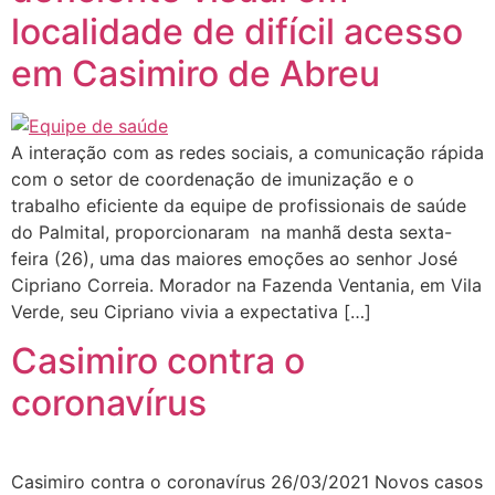
localidade de difícil acesso
em Casimiro de Abreu
A interação com as redes sociais, a comunicação rápida
com o setor de coordenação de imunização e o
trabalho eficiente da equipe de profissionais de saúde
do Palmital, proporcionaram na manhã desta sexta-
feira (26), uma das maiores emoções ao senhor José
Cipriano Correia. Morador na Fazenda Ventania, em Vila
Verde, seu Cipriano vivia a expectativa […]
Casimiro contra o
coronavírus
Casimiro contra o coronavírus 26/03/2021 Novos casos