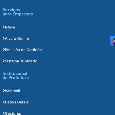
Serviços
para Empresas
Nfs-e
Alvará Online
Emissão de Certidão
Sistema Tributário
Institucional
da Prefeitura
Webmail
Dados Gerais
Gestores