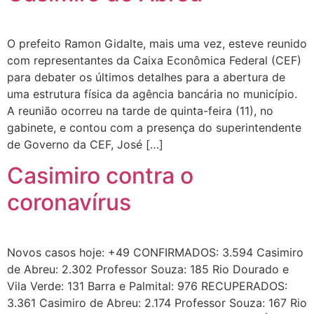
O prefeito Ramon Gidalte, mais uma vez, esteve reunido
com representantes da Caixa Econômica Federal (CEF)
para debater os últimos detalhes para a abertura de
uma estrutura física da agência bancária no município.
A reunião ocorreu na tarde de quinta-feira (11), no
gabinete, e contou com a presença do superintendente
de Governo da CEF, José […]
Casimiro contra o
coronavírus
Novos casos hoje: +49 CONFIRMADOS: 3.594 Casimiro
de Abreu: 2.302 Professor Souza: 185 Rio Dourado e
Vila Verde: 131 Barra e Palmital: 976 RECUPERADOS:
3.361 Casimiro de Abreu: 2.174 Professor Souza: 167 Rio