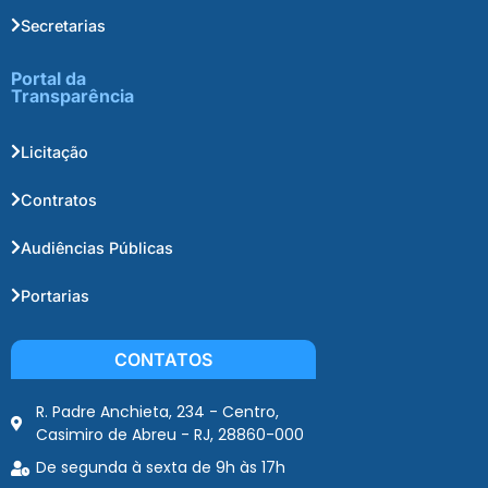
Secretarias
Portal da
Transparência
Licitação
Contratos
Audiências Públicas
Portarias
CONTATOS
R. Padre Anchieta, 234 - Centro,
Casimiro de Abreu - RJ, 28860-000
De segunda à sexta de 9h às 17h