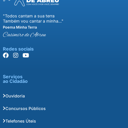
"Todos cantam a sua terra
Também vou cantar a minha..."
Poema Minha Terra
Casimiro de Abreu
Redes sociais
Serviços
ao Cidadão
Ouvidoria
Concursos Públicos
Telefones Úteis