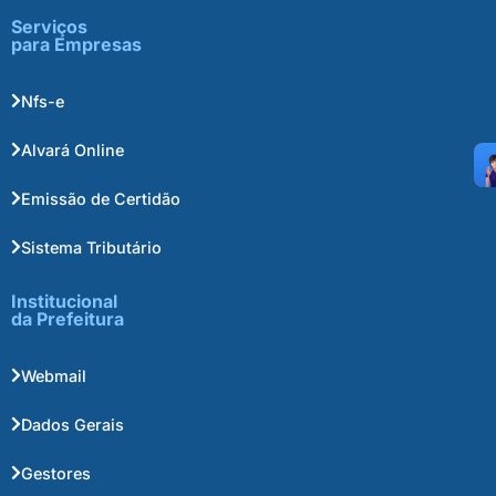
Serviços
para Empresas
Nfs-e
Alvará Online
Emissão de Certidão
Sistema Tributário
Institucional
da Prefeitura
Webmail
Dados Gerais
Gestores