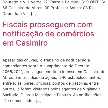
Dourado e Vila Verde: 121 Barra e Palmital: 899 ÓBITOS:
66 Casimiro de Abreu: 39 Professor Souza: 03 Rio
Dourado e Vila […]
Fiscais prosseguem com
notificação de comércios
em Casimiro
Apesar das chuvas, o trabalho de notificação a
comerciantes sobre o cumprimento do Decreto
2066/2021, prossegue em ritmo intenso em Casimiro de
Abreu. Em três dias de ações, 240 estabelecimentos,
entre lojas, bares, oficinas, postos de gasolina, entre
outros, já foram visitados pelos agentes da Vigilância
Sanitária, Guarda Municipal e Postura. As notificações
são comunicados […]