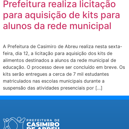
Prefeitura realiza licitação
para aquisição de kits para
alunos da rede municipal
A Prefeitura de Casimiro de Abreu realiza nesta sexta-
feira, dia 12, a licitação para aquisição dos kits de
alimentos destinados a alunos da rede municipal de
educação. O processo deve ser concluído em breve. Os
kits serão entregues a cerca de 7 mil estudantes
matriculados nas escolas municipais durante a
suspensão das atividades presenciais por […]