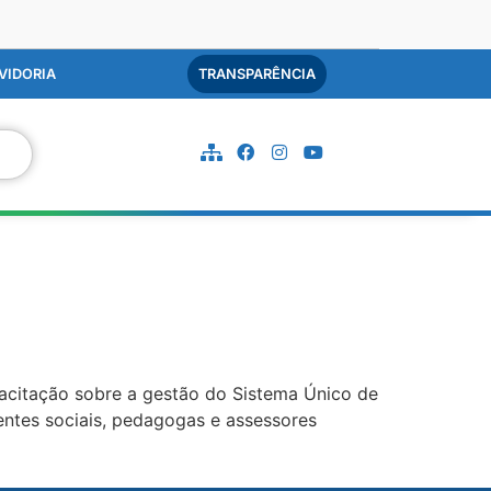
VIDORIA
TRANSPARÊNCIA
pacitação sobre a gestão do Sistema Único de
tentes sociais, pedagogas e assessores