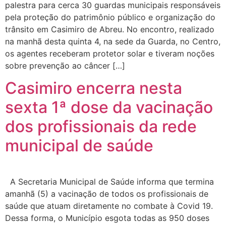
palestra para cerca 30 guardas municipais responsáveis
pela proteção do patrimônio público e organização do
trânsito em Casimiro de Abreu. No encontro, realizado
na manhã desta quinta 4, na sede da Guarda, no Centro,
os agentes receberam protetor solar e tiveram noções
sobre prevenção ao câncer […]
Casimiro encerra nesta
sexta 1ª dose da vacinação
dos profissionais da rede
municipal de saúde
A Secretaria Municipal de Saúde informa que termina
amanhã (5) a vacinação de todos os profissionais de
saúde que atuam diretamente no combate à Covid 19.
Dessa forma, o Município esgota todas as 950 doses