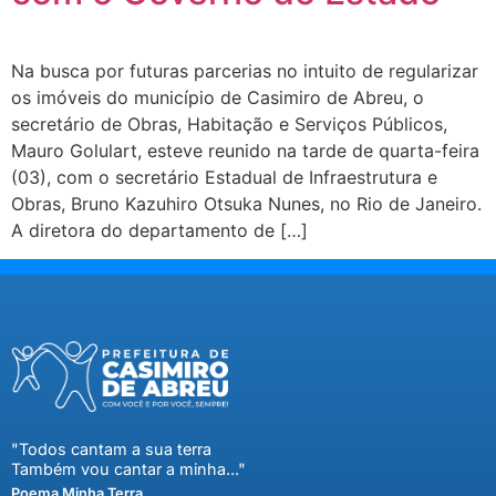
Na busca por futuras parcerias no intuito de regularizar
os imóveis do município de Casimiro de Abreu, o
secretário de Obras, Habitação e Serviços Públicos,
Mauro Golulart, esteve reunido na tarde de quarta-feira
(03), com o secretário Estadual de Infraestrutura e
Obras, Bruno Kazuhiro Otsuka Nunes, no Rio de Janeiro.
A diretora do departamento de […]
"Todos cantam a sua terra
Também vou cantar a minha..."
Poema Minha Terra