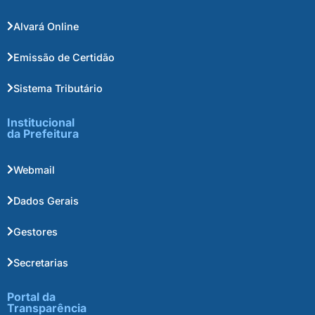
Alvará Online
Emissão de Certidão
Sistema Tributário
Institucional
da Prefeitura
Webmail
Dados Gerais
Gestores
Secretarias
Portal da
Transparência