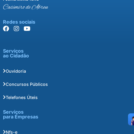
Casimiro de Abreu
Redes sociais
Serviços
ao Cidadão
Ouvidoria
Concursos Públicos
Telefones Úteis
Serviços
para Empresas
Nfs-e