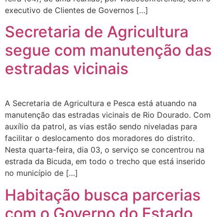
executivo de Clientes de Governos […]
Secretaria de Agricultura
segue com manutenção das
estradas vicinais
A Secretaria de Agricultura e Pesca está atuando na
manutenção das estradas vicinais de Rio Dourado. Com
auxílio da patrol, as vias estão sendo niveladas para
facilitar o deslocamento dos moradores do distrito.
Nesta quarta-feira, dia 03, o serviço se concentrou na
estrada da Bicuda, em todo o trecho que está inserido
no município de […]
Habitação busca parcerias
com o Governo do Estado