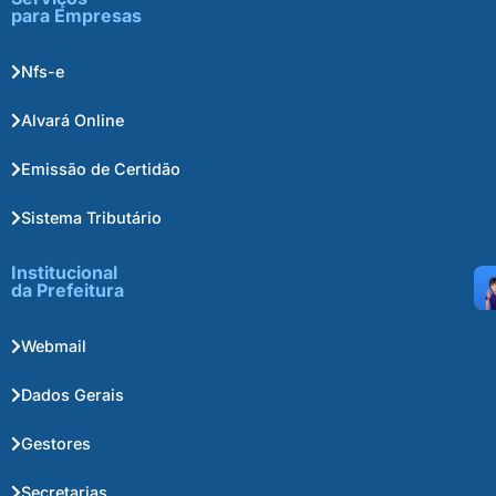
para Empresas
Nfs-e
Alvará Online
Emissão de Certidão
Sistema Tributário
Institucional
da Prefeitura
Webmail
Dados Gerais
Gestores
Secretarias