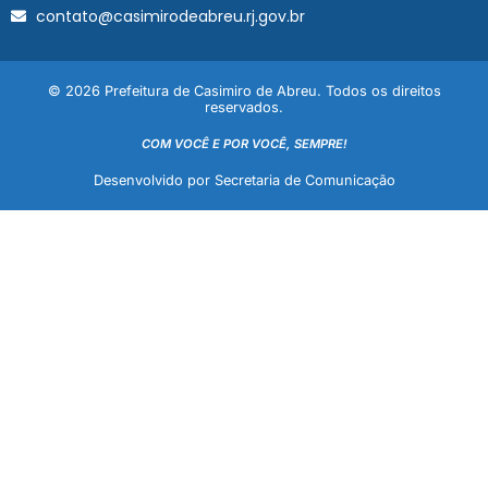
contato@casimirodeabreu.rj.gov.br
© 2026 Prefeitura de Casimiro de Abreu. Todos os direitos
reservados.
COM VOCÊ E POR VOCÊ, SEMPRE!
Desenvolvido por Secretaria de Comunicação