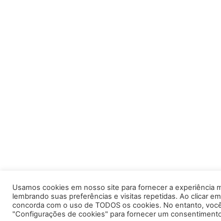
Usamos cookies em nosso site para fornecer a experiência m
lembrando suas preferências e visitas repetidas. Ao clicar em
concorda com o uso de TODOS os cookies. No entanto, você 
"Configurações de cookies" para fornecer um consentimento