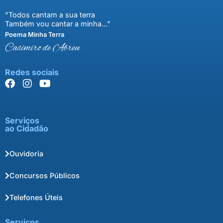
"Todos cantam a sua terra
Também vou cantar a minha..."
Poema Minha Terra
Casimiro de Abreu
Redes sociais
Serviços
ao Cidadão
Ouvidoria
Concursos Públicos
Telefones Úteis
Serviços