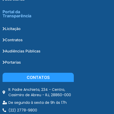
Portal da
Transparência
Licitação
Contratos
Audiências Públicas
Portarias
CONTATOS
R. Padre Anchieta, 234 - Centro,
Casimiro de Abreu - RJ, 28860-000
De segunda à sexta de 9h às 17h
(22) 2778-9800