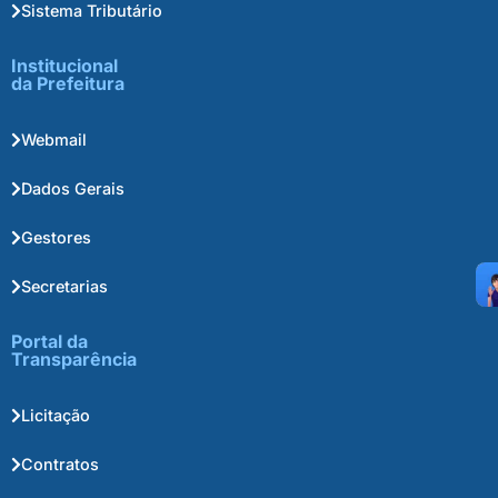
Sistema Tributário
Institucional
da Prefeitura
Webmail
Dados Gerais
Gestores
Secretarias
Portal da
Transparência
Licitação
Contratos