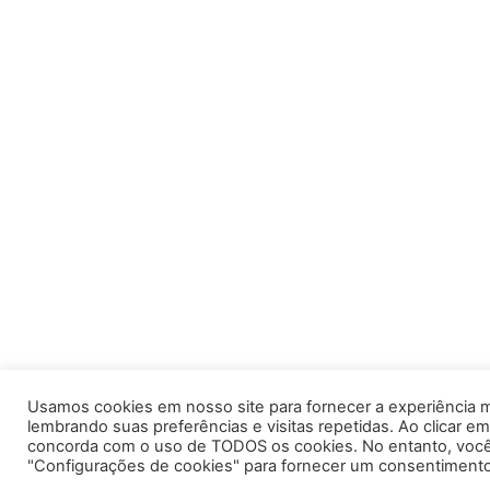
Usamos cookies em nosso site para fornecer a experiência m
lembrando suas preferências e visitas repetidas. Ao clicar em
concorda com o uso de TODOS os cookies. No entanto, você 
"Configurações de cookies" para fornecer um consentimento