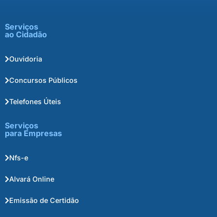
Serviços
ao Cidadão
Ouvidoria
Concursos Públicos
Telefones Úteis
Serviços
para Empresas
Nfs-e
Alvará Online
Emissão de Certidão