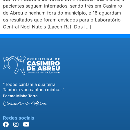
pacientes seguem internados, sendo três em Casimiro
de Abreu e nenhum fora do município, e 16 aguardam
os resultados que foram enviados para o Laboratório
Central Noel Nutels (Lacen-RJ). Dos […]
"Todos cantam a sua terra
Também vou cantar a minha..."
Poema Minha Terra
Casimiro de Abreu
Redes sociais