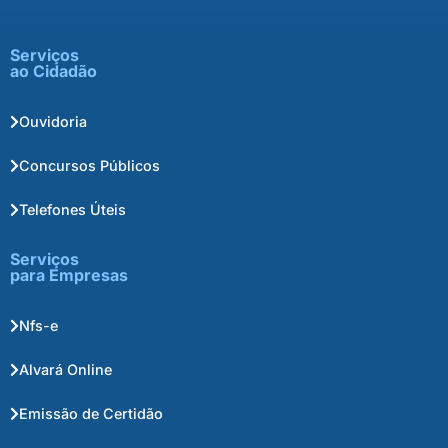
Serviços
ao Cidadão
Ouvidoria
Concursos Públicos
Telefones Úteis
Serviços
para Empresas
Nfs-e
Alvará Online
Emissão de Certidão