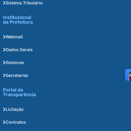
Sistema Tributário
Institucional
da Prefeitura
Webmail
Dados Gerais
Gestores
Secretarias
Portal da
Transparência
Licitação
Contratos