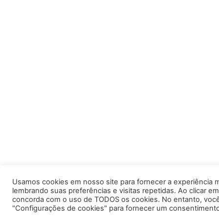
Usamos cookies em nosso site para fornecer a experiência m
lembrando suas preferências e visitas repetidas. Ao clicar em
concorda com o uso de TODOS os cookies. No entanto, você 
"Configurações de cookies" para fornecer um consentimento