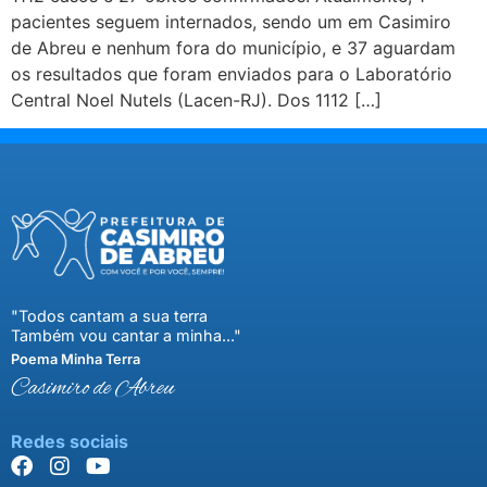
pacientes seguem internados, sendo um em Casimiro
de Abreu e nenhum fora do município, e 37 aguardam
os resultados que foram enviados para o Laboratório
Central Noel Nutels (Lacen-RJ). Dos 1112 […]
"Todos cantam a sua terra
Também vou cantar a minha..."
Poema Minha Terra
Casimiro de Abreu
Redes sociais