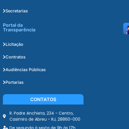
Secretarias
Portal da
Transparência
Licitação
Contratos
Audiências Públicas
Portarias
CONTATOS
R. Padre Anchieta, 234 - Centro,
Casimiro de Abreu - RJ, 28860-000
De segunda à sexta de 9h às 17h