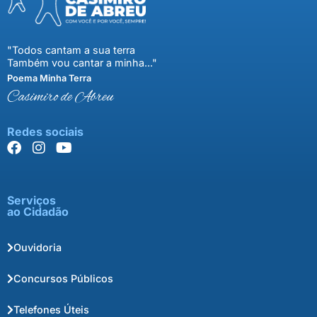
"Todos cantam a sua terra
Também vou cantar a minha..."
Poema Minha Terra
Casimiro de Abreu
Redes sociais
Serviços
ao Cidadão
Ouvidoria
Concursos Públicos
Telefones Úteis