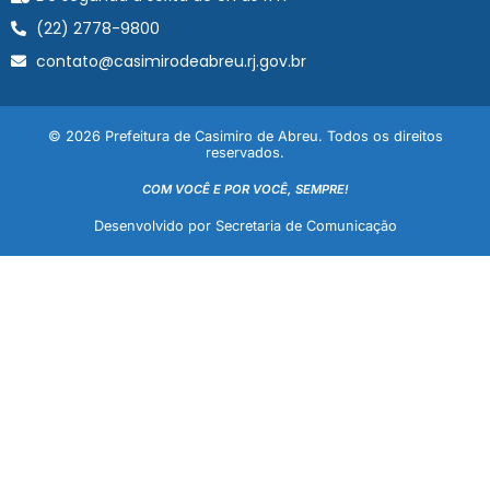
(22) 2778-9800
contato@casimirodeabreu.rj.gov.br
© 2026 Prefeitura de Casimiro de Abreu. Todos os direitos
reservados.
COM VOCÊ E POR VOCÊ, SEMPRE!
Desenvolvido por Secretaria de Comunicação