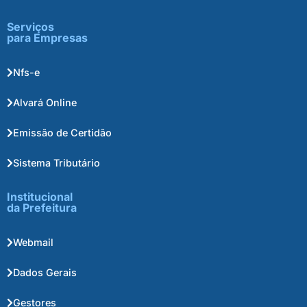
Serviços
para Empresas
Nfs-e
Alvará Online
Emissão de Certidão
Sistema Tributário
Institucional
da Prefeitura
Webmail
Dados Gerais
Gestores