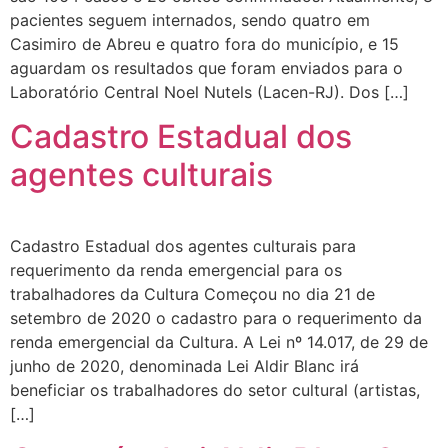
pacientes seguem internados, sendo quatro em
Casimiro de Abreu e quatro fora do município, e 15
aguardam os resultados que foram enviados para o
Laboratório Central Noel Nutels (Lacen-RJ). Dos […]
Cadastro Estadual dos
agentes culturais
Cadastro Estadual dos agentes culturais para
requerimento da renda emergencial para os
trabalhadores da Cultura Começou no dia 21 de
setembro de 2020 o cadastro para o requerimento da
renda emergencial da Cultura. A Lei nº 14.017, de 29 de
junho de 2020, denominada Lei Aldir Blanc irá
beneficiar os trabalhadores do setor cultural (artistas,
[…]