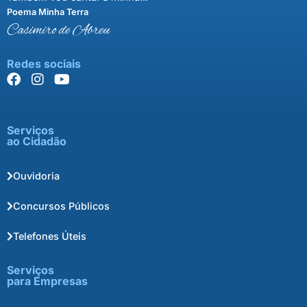
Poema Minha Terra
Casimiro de Abreu
Redes sociais
Serviços
ao Cidadão
Ouvidoria
Concursos Públicos
Telefones Úteis
Serviços
para Empresas