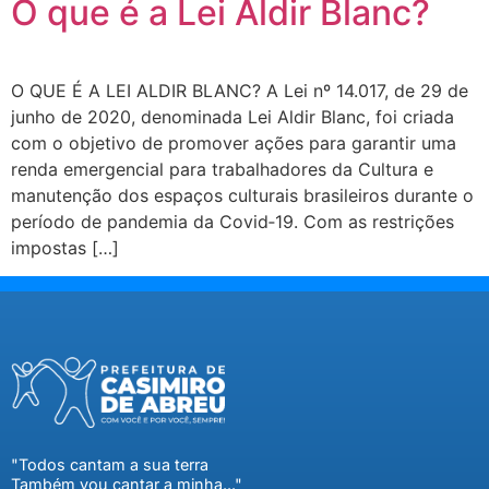
O que é a Lei Aldir Blanc?
O QUE É A LEI ALDIR BLANC? A Lei nº 14.017, de 29 de
junho de 2020, denominada Lei Aldir Blanc, foi criada
com o objetivo de promover ações para garantir uma
renda emergencial para trabalhadores da Cultura e
manutenção dos espaços culturais brasileiros durante o
período de pandemia da Covid‐19. Com as restrições
impostas […]
"Todos cantam a sua terra
Também vou cantar a minha..."