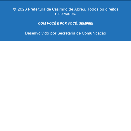
© 2026 Prefeitura de Casimiro de Abreu. Todos os direitos
reservados.
COM VOCÊ E POR VOCÊ, SEMPRE!
Desenvolvido por Secretaria de Comunicação