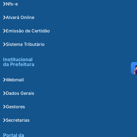
Nfs-e
Alvará Online
Emissão de Certidão
Sistema Tributário
Institucional
da Prefeitura
Webmail
Dados Gerais
Gestores
Secretarias
Portal da