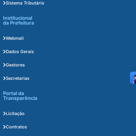
Sistema Tributário
Institucional
da Prefeitura
Webmail
Dados Gerais
Gestores
Secretarias
Portal da
Transparência
Licitação
Contratos