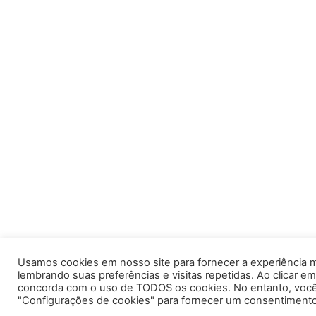
Usamos cookies em nosso site para fornecer a experiência m
lembrando suas preferências e visitas repetidas. Ao clicar em
concorda com o uso de TODOS os cookies. No entanto, você 
"Configurações de cookies" para fornecer um consentimento