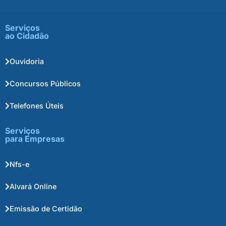
Serviços
ao Cidadão
Ouvidoria
Concursos Públicos
Telefones Úteis
Serviços
para Empresas
Nfs-e
Alvará Online
Emissão de Certidão