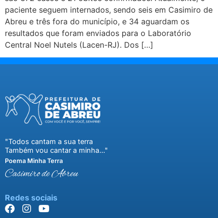
paciente seguem internados, sendo seis em Casimiro de
Abreu e três fora do município, e 34 aguardam os
resultados que foram enviados para o Laboratório
Central Noel Nutels (Lacen-RJ). Dos […]
"Todos cantam a sua terra
Também vou cantar a minha..."
Poema Minha Terra
Casimiro de Abreu
Redes sociais