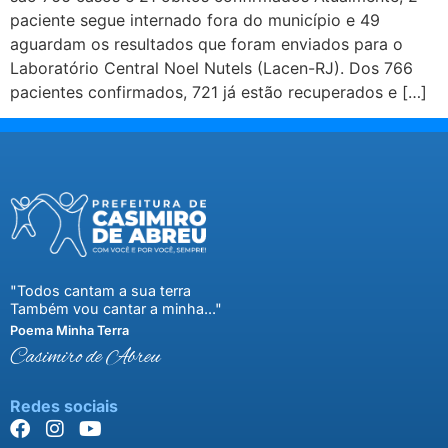
paciente segue internado fora do município e 49
aguardam os resultados que foram enviados para o
Laboratório Central Noel Nutels (Lacen-RJ). Dos 766
pacientes confirmados, 721 já estão recuperados e […]
"Todos cantam a sua terra
Também vou cantar a minha..."
Poema Minha Terra
Casimiro de Abreu
Redes sociais