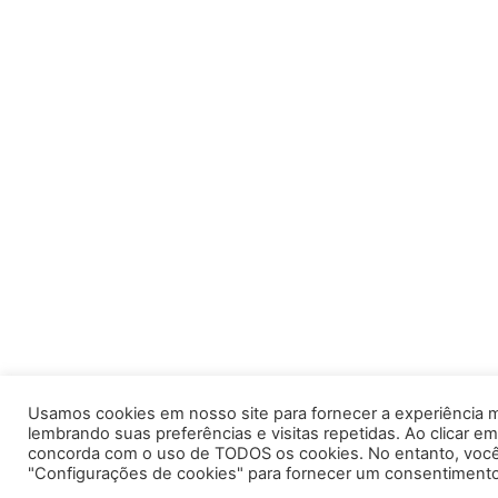
Usamos cookies em nosso site para fornecer a experiência m
lembrando suas preferências e visitas repetidas. Ao clicar em
concorda com o uso de TODOS os cookies. No entanto, você 
"Configurações de cookies" para fornecer um consentimento