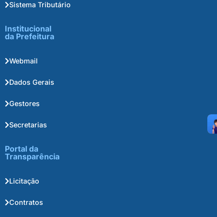
Sistema Tributário
Institucional
da Prefeitura
Webmail
Dados Gerais
Gestores
Secretarias
Portal da
Transparência
Licitação
Contratos