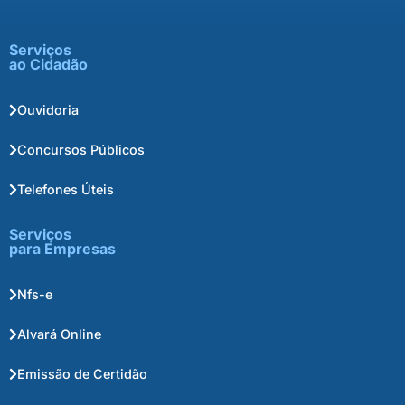
Serviços
ao Cidadão
Ouvidoria
Concursos Públicos
Telefones Úteis
Serviços
para Empresas
Nfs-e
Alvará Online
Emissão de Certidão