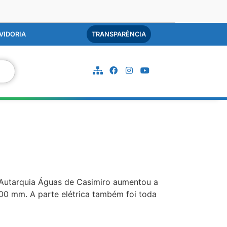
VIDORIA
TRANSPARÊNCIA
 Autarquia Águas de Casimiro aumentou a
00 mm. A parte elétrica também foi toda