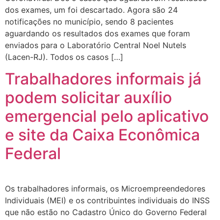
dos exames, um foi descartado. Agora são 24
notificações no município, sendo 8 pacientes
aguardando os resultados dos exames que foram
enviados para o Laboratório Central Noel Nutels
(Lacen-RJ). Todos os casos […]
Trabalhadores informais já
podem solicitar auxílio
emergencial pelo aplicativo
e site da Caixa Econômica
Federal
Os trabalhadores informais, os Microempreendedores
Individuais (MEI) e os contribuintes individuais do INSS
que não estão no Cadastro Único do Governo Federal