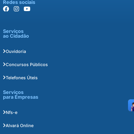
Redes sociais
Serviços
ao Cidadão
Ouvidoria
Concursos Públicos
Telefones Úteis
Serviços
para Empresas
Nfs-e
Alvará Online