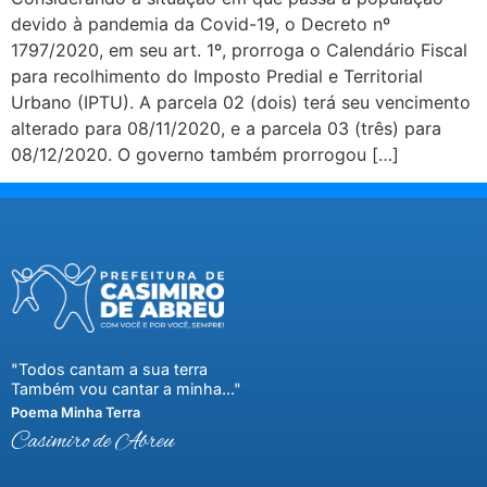
devido à pandemia da Covid-19, o Decreto nº
1797/2020, em seu art. 1º, prorroga o Calendário Fiscal
para recolhimento do Imposto Predial e Territorial
Urbano (IPTU). A parcela 02 (dois) terá seu vencimento
alterado para 08/11/2020, e a parcela 03 (três) para
08/12/2020. O governo também prorrogou […]
"Todos cantam a sua terra
Também vou cantar a minha..."
Poema Minha Terra
Casimiro de Abreu