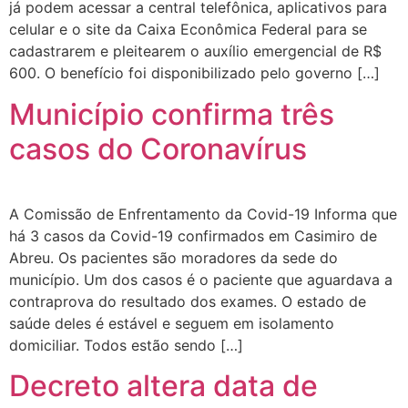
já podem acessar a central telefônica, aplicativos para
celular e o site da Caixa Econômica Federal para se
cadastrarem e pleitearem o auxílio emergencial de R$
600. O benefício foi disponibilizado pelo governo […]
Município confirma três
casos do Coronavírus
A Comissão de Enfrentamento da Covid-19 Informa que
há 3 casos da Covid-19 confirmados em Casimiro de
Abreu. Os pacientes são moradores da sede do
município. Um dos casos é o paciente que aguardava a
contraprova do resultado dos exames. O estado de
saúde deles é estável e seguem em isolamento
domiciliar. Todos estão sendo […]
Decreto altera data de