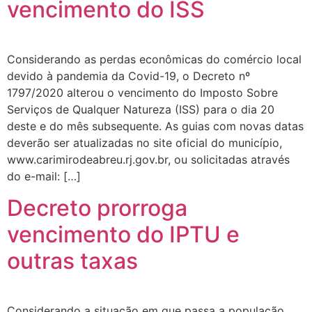
vencimento do ISS
Considerando as perdas econômicas do comércio local
devido à pandemia da Covid-19, o Decreto nº
1797/2020 alterou o vencimento do Imposto Sobre
Serviços de Qualquer Natureza (ISS) para o dia 20
deste e do mês subsequente. As guias com novas datas
deverão ser atualizadas no site oficial do município,
www.carimirodeabreu.rj.gov.br, ou solicitadas através
do e-mail: […]
Decreto prorroga
vencimento do IPTU e
outras taxas
Considerando a situação em que passa a população