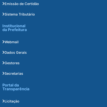
Emissão de Certidão
Sistema Tributário
Institucional
da Prefeitura
Webmail
Dados Gerais
Gestores
Secretarias
Portal da
Transparência
Licitação