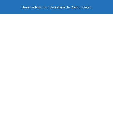
Desenvolvido por Secretaria de Comunicação