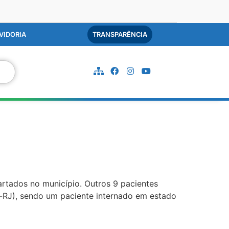
VIDORIA
TRANSPARÊNCIA
rtados no município. Outros 9 pacientes
-RJ), sendo um paciente internado em estado