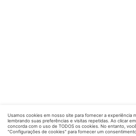
Usamos cookies em nosso site para fornecer a experiência m
lembrando suas preferências e visitas repetidas. Ao clicar em
concorda com o uso de TODOS os cookies. No entanto, você 
"Configurações de cookies" para fornecer um consentimento