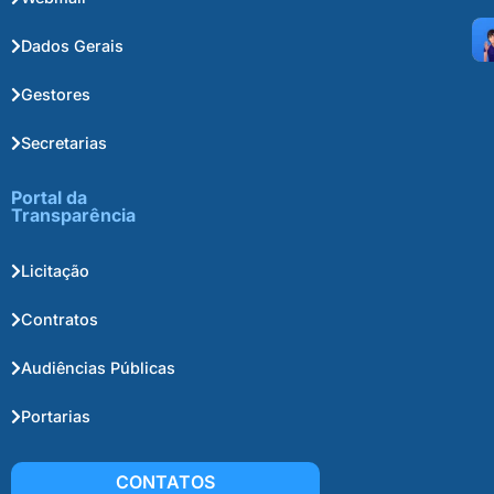
Dados Gerais
Gestores
Secretarias
Portal da
Transparência
Licitação
Contratos
Audiências Públicas
Portarias
CONTATOS