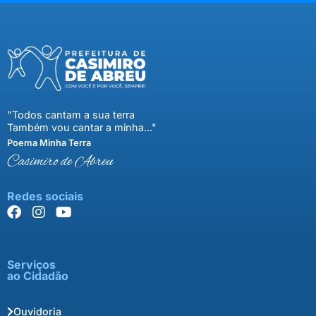
"Todos cantam a sua terra
Também vou cantar a minha..."
Poema Minha Terra
Casimiro de Abreu
Redes sociais
Serviços
ao Cidadão
Ouvidoria