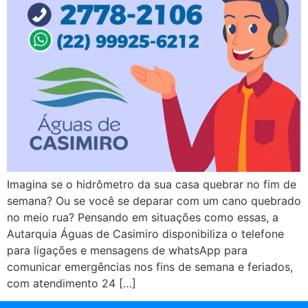
Imagina se o hidrômetro da sua casa quebrar no fim de
semana? Ou se você se deparar com um cano quebrado
no meio rua? Pensando em situações como essas, a
Autarquia Águas de Casimiro disponibiliza o telefone
para ligações e mensagens de whatsApp para
comunicar emergências nos fins de semana e feriados,
com atendimento 24 […]