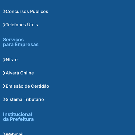
Concursos Públicos
Telefones Úteis
Serviços
para Empresas
Nfs-e
Alvará Online
Emissão de Certidão
Sistema Tributário
Institucional
da Prefeitura
Webmail