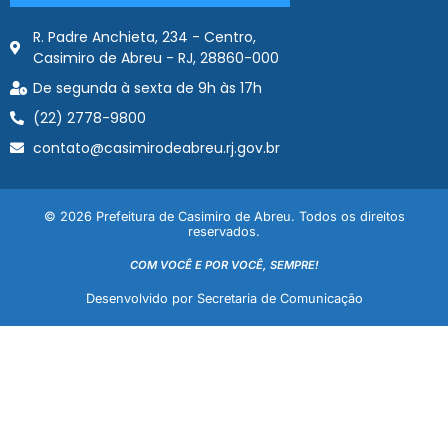
R. Padre Anchieta, 234 - Centro,
Casimiro de Abreu - RJ, 28860-000
De segunda à sexta de 9h às 17h
(22) 2778-9800
contato@casimirodeabreu.rj.gov.br
© 2026 Prefeitura de Casimiro de Abreu. Todos os direitos
reservados.
COM VOCÊ E POR VOCÊ, SEMPRE!
Desenvolvido por Secretaria de Comunicação