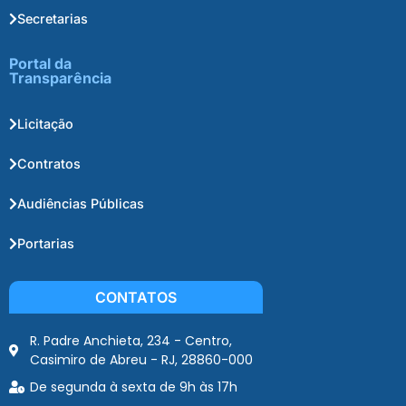
Secretarias
Portal da
Transparência
Licitação
Contratos
Audiências Públicas
Portarias
CONTATOS
R. Padre Anchieta, 234 - Centro,
Casimiro de Abreu - RJ, 28860-000
De segunda à sexta de 9h às 17h