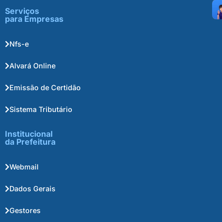
Serviços
para Empresas
Nfs-e
Alvará Online
Emissão de Certidão
Sistema Tributário
Institucional
da Prefeitura
Webmail
Dados Gerais
Gestores