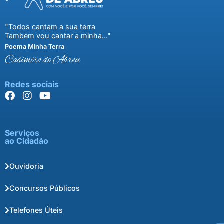
"Todos cantam a sua terra
Também vou cantar a minha..."
Poema Minha Terra
Casimiro de Abreu
Redes sociais
Serviços
ao Cidadão
Ouvidoria
Concursos Públicos
Telefones Úteis