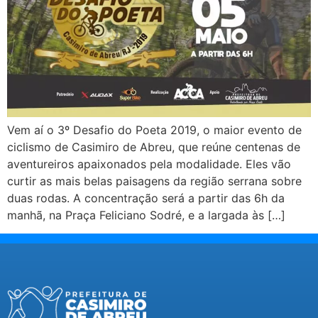
Vem aí o 3º Desafio do Poeta 2019, o maior evento de
ciclismo de Casimiro de Abreu, que reúne centenas de
aventureiros apaixonados pela modalidade. Eles vão
curtir as mais belas paisagens da região serrana sobre
duas rodas. A concentração será a partir das 6h da
manhã, na Praça Feliciano Sodré, e a largada às […]