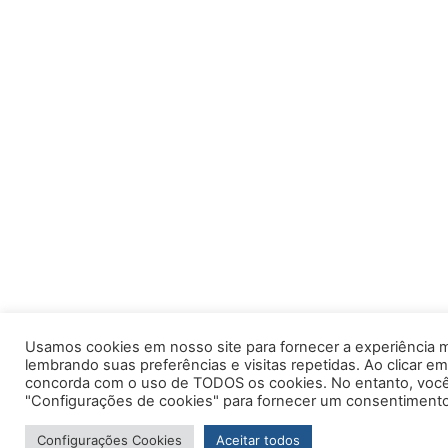
Usamos cookies em nosso site para fornecer a experiência m
lembrando suas preferências e visitas repetidas. Ao clicar em
concorda com o uso de TODOS os cookies. No entanto, você 
"Configurações de cookies" para fornecer um consentimento
Configurações Cookies
Aceitar todos