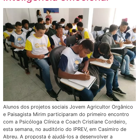
Alunos dos projetos sociais Jovem Agricultor Orgânico
e Paisagista Mirim participaram do primeiro encontro
com a Psicóloga Clínica e Coach Cristiane Cordeiro,
esta semana, no auditório do IPREV, em Casimiro de
Abreu. A proposta é ajudá-los a desenvolver a