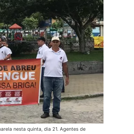
rela nesta quinta, dia 21. Agentes de