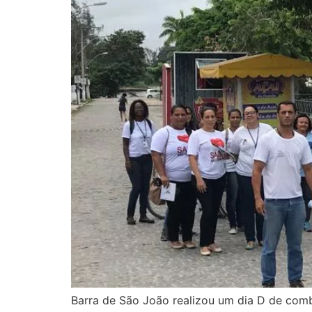
Barra de São João realizou um dia D de comb