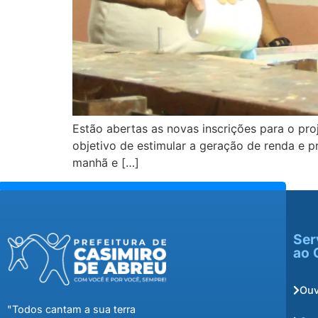
Estão abertas as novas inscrições para o pro
objetivo de estimular a geração de renda e p
manhã e […]
Ser
ao 
Ouv
"Todos cantam a sua terra