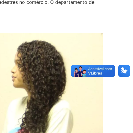
pedestres no comércio. O departamento de
s