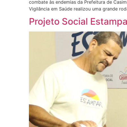
combate às endemias da Prefeitura de Casim
Vigilância em Saúde realizou uma grande rod
Projeto Social Estampa