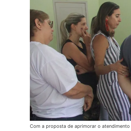
Com a proposta de aprimorar o atendimento e 