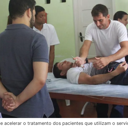
acelerar o tratamento dos pacientes que utilizam o serviç