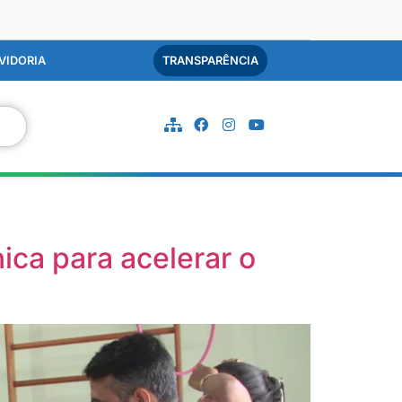
VIDORIA
TRANSPARÊNCIA
ca para acelerar o