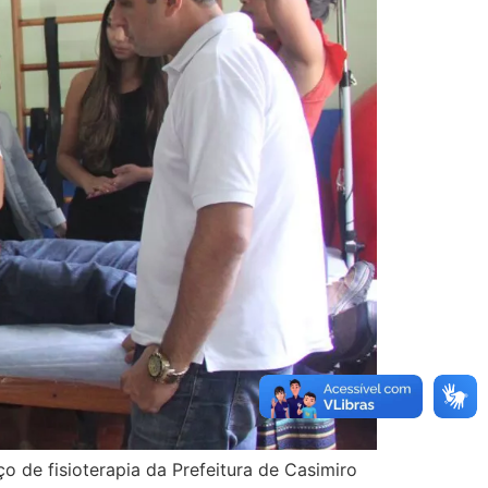
o de fisioterapia da Prefeitura de Casimiro