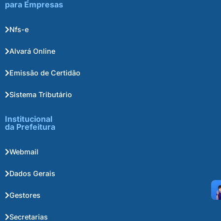
para Empresas
Nfs-e
Alvará Online
Emissão de Certidão
Sistema Tributário
Institucional
da Prefeitura
Webmail
Dados Gerais
Gestores
Secretarias