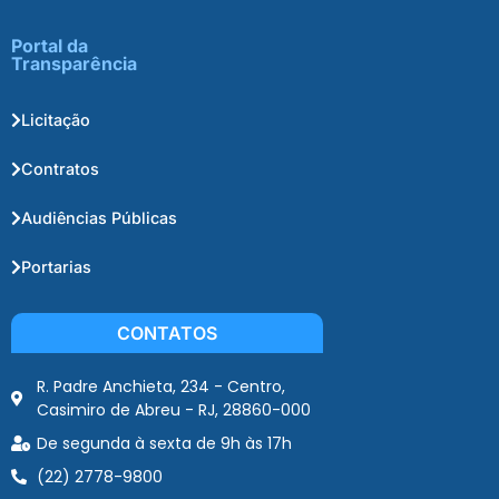
Portal da
Transparência
Licitação
Contratos
Audiências Públicas
Portarias
CONTATOS
R. Padre Anchieta, 234 - Centro,
Casimiro de Abreu - RJ, 28860-000
De segunda à sexta de 9h às 17h
(22) 2778-9800