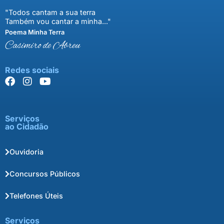
"Todos cantam a sua terra
Também vou cantar a minha..."
Poema Minha Terra
Casimiro de Abreu
Redes sociais
Serviços
ao Cidadão
Ouvidoria
Concursos Públicos
Telefones Úteis
Serviços