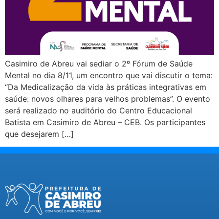
Casimiro de Abreu vai sediar o 2º Fórum de Saúde
Mental no dia 8/11, um encontro que vai discutir o tema:
“Da Medicalização da vida às práticas integrativas em
saúde: novos olhares para velhos problemas”. O evento
será realizado no auditório do Centro Educacional
Batista em Casimiro de Abreu – CEB. Os participantes
que desejarem […]