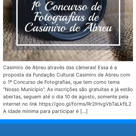
Casimiro de Abreu através das câmeras! Essa é a
proposta da Fundação Cultural Casimiro de Abreu com
o 1º Concurso de Fotografias, que tem como tema
“Nosso Município”. As inscrições são gratuitas e já estão
abertas, seguem até o dia 10 de agosto, somente pela
internet no link https://goo.gl/forms/Rr2lHvgVbTaLkfIL2
A idade mínima para participar é […]