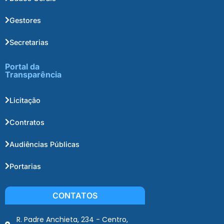
Gestores
Secretarias
Portal da
Transparência
Licitação
Contratos
Audiências Públicas
Portarias
CONTATOS
R. Padre Anchieta, 234 - Centro,