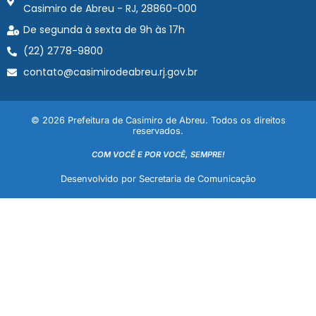
Casimiro de Abreu - RJ, 28860-000
De segunda à sexta de 9h às 17h
(22) 2778-9800
contato@casimirodeabreu.rj.gov.br
© 2026 Prefeitura de Casimiro de Abreu. Todos os direitos
reservados.
COM VOCÊ E POR VOCÊ, SEMPRE!
Desenvolvido por Secretaria de Comunicação