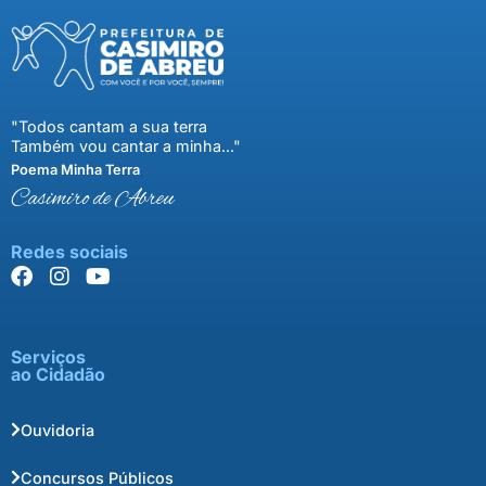
"Todos cantam a sua terra
Também vou cantar a minha..."
Poema Minha Terra
Casimiro de Abreu
Redes sociais
Serviços
ao Cidadão
Ouvidoria
Concursos Públicos