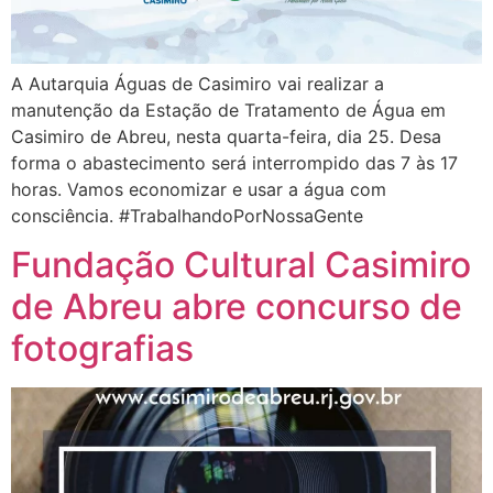
A Autarquia Águas de Casimiro vai realizar a
manutenção da Estação de Tratamento de Água em
Casimiro de Abreu, nesta quarta-feira, dia 25. Desa
forma o abastecimento será interrompido das 7 às 17
horas. Vamos economizar e usar a água com
consciência. #TrabalhandoPorNossaGente
Fundação Cultural Casimiro
de Abreu abre concurso de
fotografias