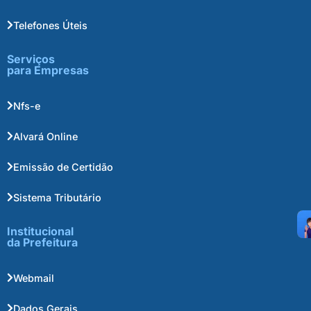
Telefones Úteis
Serviços
para Empresas
Nfs-e
Alvará Online
Emissão de Certidão
Sistema Tributário
Institucional
da Prefeitura
Webmail
Dados Gerais