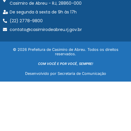
Casimiro de Abreu - RJ, 28860-000
De segunda à sexta de 9h às 17h
(22) 2778-9800
contato@casimirodeabreu.rj.gov.br
© 2026 Prefeitura de Casimiro de Abreu. Todos os direitos
reservados.
COM VOCÊ E POR VOCÊ, SEMPRE!
Desenvolvido por Secretaria de Comunicação