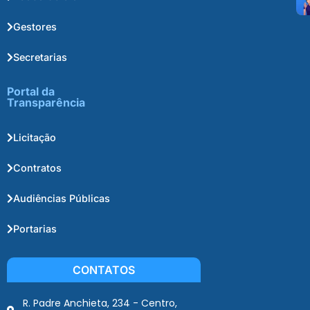
Gestores
Secretarias
Portal da
Transparência
Licitação
Contratos
Audiências Públicas
Portarias
CONTATOS
R. Padre Anchieta, 234 - Centro,