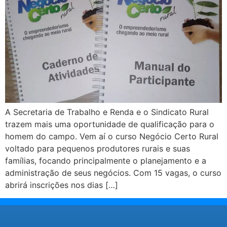
A Secretaria de Trabalho e Renda e o Sindicato Rural
trazem mais uma oportunidade de qualificação para o
homem do campo. Vem aí o curso Negócio Certo Rural
voltado para pequenos produtores rurais e suas
famílias, focando principalmente o planejamento e a
administração de seus negócios. Com 15 vagas, o curso
abrirá inscrições nos dias […]