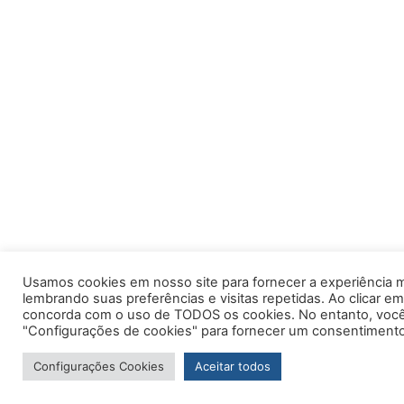
Usamos cookies em nosso site para fornecer a experiência m
lembrando suas preferências e visitas repetidas. Ao clicar em
concorda com o uso de TODOS os cookies. No entanto, você 
"Configurações de cookies" para fornecer um consentimento
Configurações Cookies
Aceitar todos