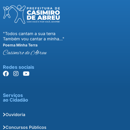
"Todos cantam a sua terra
Também vou cantar a minha..."
Poema Minha Terra
Casimiro de Abreu
Redes sociais
Serviços
ao Cidadão
Ouvidoria
Concursos Públicos