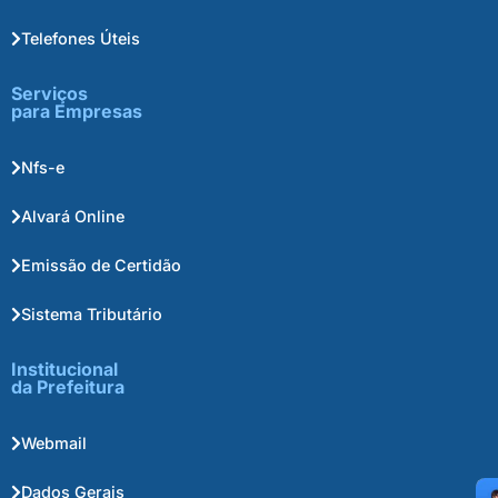
Telefones Úteis
Serviços
para Empresas
Nfs-e
Alvará Online
Emissão de Certidão
Sistema Tributário
Institucional
da Prefeitura
Webmail
Dados Gerais