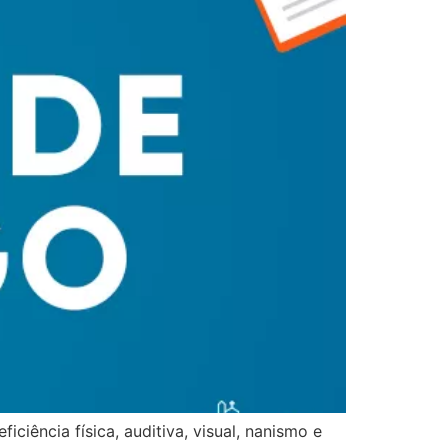
iência física, auditiva, visual, nanismo e