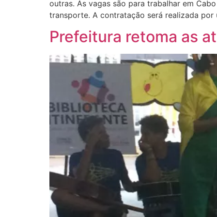
outras. As vagas são para trabalhar em Cabo
transporte. A contratação será realizada po
Prefeitura retoma as at