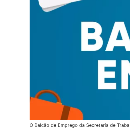
O Balcão de Emprego da Secretaria de Trabalh