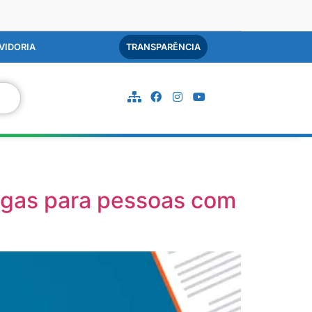
VIDORIA
TRANSPARÊNCIA
agas para pessoas com